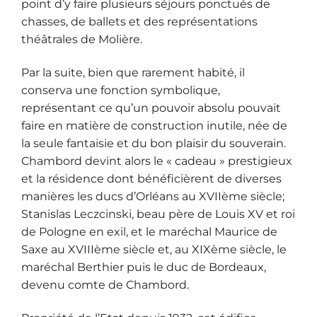
point d’y faire plusieurs séjours ponctués de
chasses, de ballets et des représentations
théâtrales de Molière.
Par la suite, bien que rarement habité, il
conserva une fonction symbolique,
représentant ce qu’un pouvoir absolu pouvait
faire en matière de construction inutile, née de
la seule fantaisie et du bon plaisir du souverain.
Chambord devint alors le « cadeau » prestigieux
et la résidence dont bénéficièrent de diverses
manières les ducs d’Orléans au XVIIème siècle;
Stanislas Leczcinski, beau père de Louis XV et roi
de Pologne en exil, et le maréchal Maurice de
Saxe au XVIIIème siècle et, au XIXème siècle, le
maréchal Berthier puis le duc de Bordeaux,
devenu comte de Chambord.