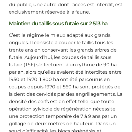
du public, une autre dont l’accès est interdit, est
exclusivement réservée à la faune.
Maintien du taillis sous futaie sur 2 513 ha
C’est le régime le mieux adapté aux grands
ongulés. Il consiste à couper le taillis tous les
trente ans en conservant les grands arbres de
futaie. Aujourd’hui, les coupes de taillis sous
futaie (TSF) s’effectuent à un rythme de 90 ha
par an, alors qu’elles avaient été interdites entre
1950 et 1970. 1 800 ha ont été parcourus en
coupes depuis 1970 et 560 ha sont protégés de
la dent des cervidés par des engrillagements. La
densité des cerfs est en effet telle, que toute
opération sylvicole de régénération nécessite
une protection temporaire de 7 à 9 ans par un
grillage de deux mètres de hauteur. Dans un
souci d’efficacité, les blocs régénérés et