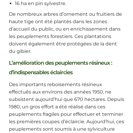
16 ha en pin sylvestre.
De nombreux arbres d’ornement ou fruitiers de
haute tige ont été plantés dans les zones
d’accueil du public, ou en enrichissement dans
les peuplements forestiers. Ces plantations
doivent également être protégées de la dent
du gibier.
L’amélioration des peuplements résineux :
d’indispensables éclaircies
Des importants reboisements résineux
effectués aux environs des années 1950, ne
subsistent aujourd’hui que 670 hectares. Depuis
1980, un gros effort a été réalisé dans ces
peuplements fragiles pour effectuer et terminer
les premières coupes d’éclaircie. Aujourd’hui, ces
peuplements sont soumis à une sylviculture