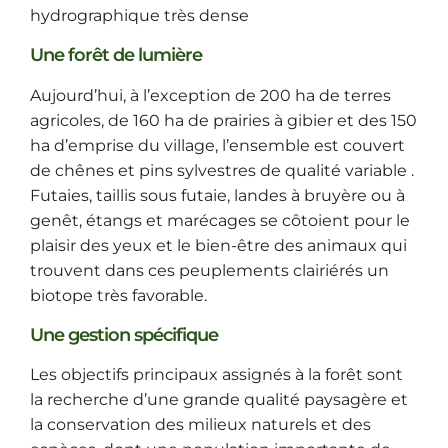
hydrographique très dense
Une forêt de lumière
Aujourd’hui, à l’exception de 200 ha de terres
agricoles, de 160 ha de prairies à gibier et des 150
ha d’emprise du village, l’ensemble est couvert
de chênes et pins sylvestres de qualité variable .
Futaies, taillis sous futaie, landes à bruyère ou à
genêt, étangs et marécages se côtoient pour le
plaisir des yeux et le bien-être des animaux qui
trouvent dans ces peuplements clairiérés un
biotope très favorable.
Une gestion spécifique
Les objectifs principaux assignés à la forêt sont
la recherche d’une grande qualité paysagère et
la conservation des milieux naturels et des