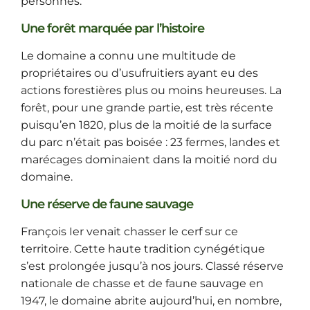
personnes.
Une forêt marquée par l’histoire
Le domaine a connu une multitude de
propriétaires ou d’usufruitiers ayant eu des
actions forestières plus ou moins heureuses. La
forêt, pour une grande partie, est très récente
puisqu’en 1820, plus de la moitié de la surface
du parc n’était pas boisée : 23 fermes, landes et
marécages dominaient dans la moitié nord du
domaine.
Une réserve de faune sauvage
François Ier venait chasser le cerf sur ce
territoire. Cette haute tradition cynégétique
s’est prolongée jusqu’à nos jours. Classé réserve
nationale de chasse et de faune sauvage en
1947, le domaine abrite aujourd’hui, en nombre,