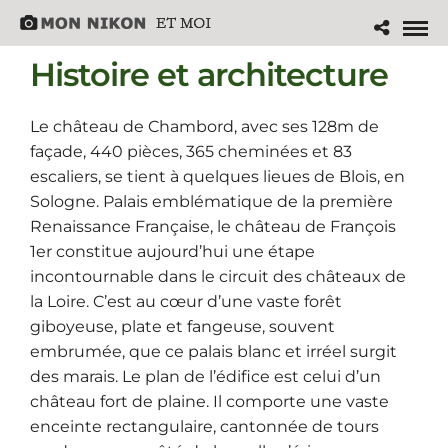
Histoire et architecture
Le château de Chambord, avec ses 128m de
façade, 440 pièces, 365 cheminées et 83
escaliers, se tient à quelques lieues de Blois, en
Sologne. Palais emblématique de la première
Renaissance Française, le château de François
1er constitue aujourd’hui une étape
incontournable dans le circuit des châteaux de
la Loire. C’est au cœur d’une vaste forêt
giboyeuse, plate et fangeuse, souvent
embrumée, que ce palais blanc et irréel surgit
des marais. Le plan de l’édifice est celui d’un
château fort de plaine. Il comporte une vaste
enceinte rectangulaire, cantonnée de tours