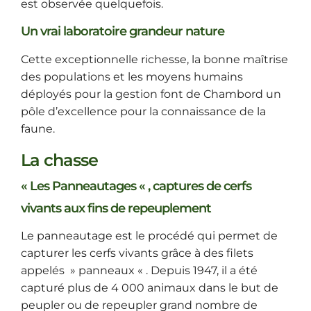
est observée quelquefois.
Un vrai laboratoire grandeur nature
Cette exceptionnelle richesse, la bonne maîtrise
des populations et les moyens humains
déployés pour la gestion font de Chambord un
pôle d’excellence pour la connaissance de la
faune.
La chasse
« Les Panneautages « , captures de cerfs
vivants aux fins de repeuplement
Le panneautage est le procédé qui permet de
capturer les cerfs vivants grâce à des filets
appelés » panneaux « . Depuis 1947, il a été
capturé plus de 4 000 animaux dans le but de
peupler ou de repeupler grand nombre de