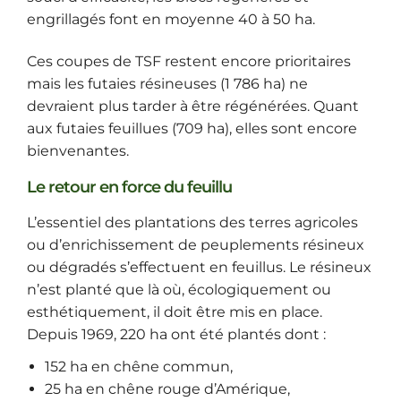
engrillagés font en moyenne 40 à 50 ha.
Ces coupes de TSF restent encore prioritaires
mais les futaies résineuses (1 786 ha) ne
devraient plus tarder à être régénérées. Quant
aux futaies feuillues (709 ha), elles sont encore
bienvenantes.
Le retour en force du feuillu
L’essentiel des plantations des terres agricoles
ou d’enrichissement de peuplements résineux
ou dégradés s’effectuent en feuillus. Le résineux
n’est planté que là où, écologiquement ou
esthétiquement, il doit être mis en place.
Depuis 1969, 220 ha ont été plantés dont :
152 ha en chêne commun,
25 ha en chêne rouge d’Amérique,