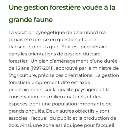
Une gestion forestière vouée à la
grande faune
La vocation cynégétique de Chambord n’a
jamais été remise en question et a été
transcrite, depuis que l’Etat est propriétaire,
dans les orientations de gestion du parc
forestier. Un plan d’aménagement d’une durée
de 15 ans (1997-2011), approuvé par le ministre de
l’Agriculture, précise ces orientations. La gestion
forestière proprement dite est axée
prioritairement sur la qualité paysagère et la
conservation des milieux naturels et des
espèces, dont une population importante de
grands ongulés. Deux autres objectifs y sont
associés : l’accueil du public et la production de
bois. Ainsi, une zone est équipée pour l’accueil