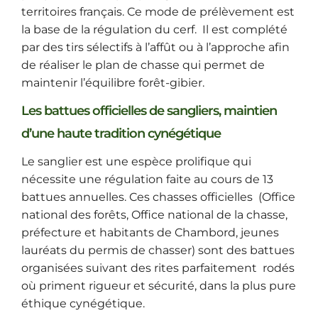
territoires français. Ce mode de prélèvement est
la base de la régulation du cerf. Il est complété
par des tirs sélectifs à l’affût ou à l’approche afin
de réaliser le plan de chasse qui permet de
maintenir l’équilibre forêt-gibier.
Les battues officielles de sangliers, maintien
d’une haute tradition cynégétique
Le sanglier est une espèce prolifique qui
nécessite une régulation faite au cours de 13
battues annuelles. Ces chasses officielles (Office
national des forêts, Office national de la chasse,
préfecture et habitants de Chambord, jeunes
lauréats du permis de chasser) sont des battues
organisées suivant des rites parfaitement rodés
où priment rigueur et sécurité, dans la plus pure
éthique cynégétique.