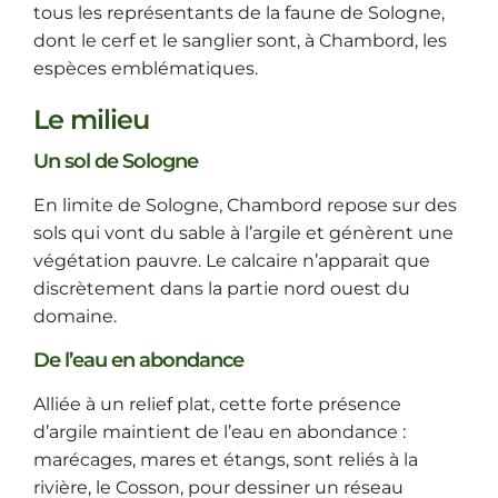
tous les représentants de la faune de Sologne,
dont le cerf et le sanglier sont, à Chambord, les
espèces emblématiques.
Le milieu
Un sol de Sologne
En limite de Sologne, Chambord repose sur des
sols qui vont du sable à l’argile et génèrent une
végétation pauvre. Le calcaire n’apparait que
discrètement dans la partie nord ouest du
domaine.
De l’eau en abondance
Alliée à un relief plat, cette forte présence
d’argile maintient de l’eau en abondance :
marécages, mares et étangs, sont reliés à la
rivière, le Cosson, pour dessiner un réseau