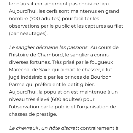
Ier n’aurait certainement pas choisi ce lieu.
Aujourd’hui, les cerfs sont maintenus en grand
nombre (700 adultes) pour faciliter les
observations par le public et les captures au filet
(panneautages).
Le sanglier déchaîne les passions
: Au cours de
l’histoire de Chambord, le sanglier a connu
diverses fortunes. Très prisé par le fougueux
Maréchal de Saxe qui aimait le chasser, il fut
jugé indésirable par les princes de Bourbon
Parme qui préféraient le petit gibier.
Aujourd’hui, la population est maintenue à un
niveau très élevé (600 adultes) pour
l’observation par le public et l’organisation de
chasses de prestige.
Le chevreuil , un hôte discret
: contrairement à