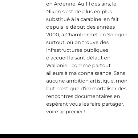
en Ardenne. Au fil des ans, le
Nikon s'est de plus en plus
substitué à la carabine, en fait
depuis le début des années
2000, à Chambord et en Sologne
surtout, où on trouve des
infrastructures publiques
d'accueil faisant défaut en
Wallonie... comme partout
ailleurs à ma connaissance. Sans
aucune ambition artistique, mon
but n'est que d'immortaliser des
rencontres documentaires en
espérant vous les faire partager,
voire apprécier !