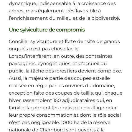
dynamique, indispensable à la croissance des
arbres, mais également très favorable à
l’enrichissement du milieu et de la biodiversité.
Une sylviculture de compromis
Concilier sylviculture et forte densité de grands
ongulés n’est pas chose facile.
Lorsqu’interfèrent, en outre, des contraintes
paysagères, cynégétiques, et d’accueil du
public, la tâche des forestiers devient complexe.
Aussi, la majeure partie des coupes est-elle
réalisée en régie par les ouvriers du domaine,
exception faite des coupes de taillis, qui, chaque
hiver, rassemblent 150 adjudicataires qui, en
famille, façonnent leur bois de chauffage pour
leur propre consommation et dont le rôle social
n’est pas négligeable. 1000 ha de la réserve
nationale de Chambord sont ouverts à la