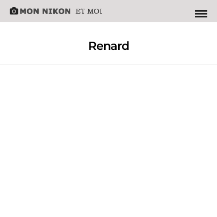
Renard