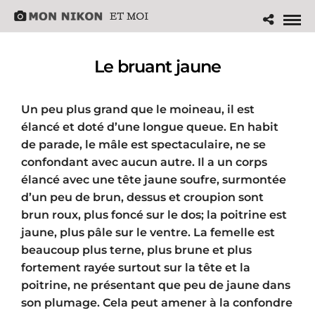
Le bruant jaune
Un peu plus grand que le moineau, il est
élancé et doté d’une longue queue. En habit
de parade, le mâle est spectaculaire, ne se
confondant avec aucun autre. Il a un corps
élancé avec une tête jaune soufre, surmontée
d’un peu de brun, dessus et croupion sont
brun roux, plus foncé sur le dos; la poitrine est
jaune, plus pâle sur le ventre. La femelle est
beaucoup plus terne, plus brune et plus
fortement rayée surtout sur la tête et la
poitrine, ne présentant que peu de jaune dans
son plumage. Cela peut amener à la confondre