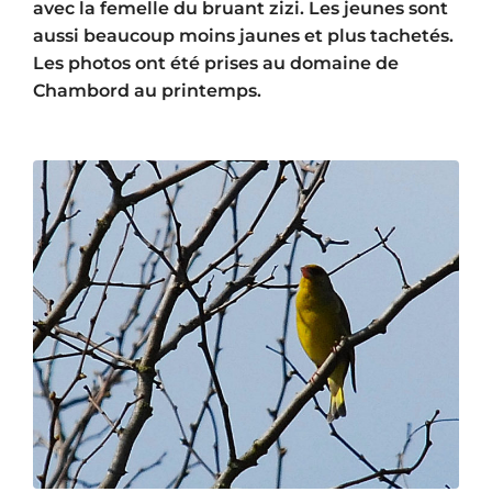
avec la femelle du bruant zizi. Les jeunes sont
aussi beaucoup moins jaunes et plus tachetés.
Les photos ont été prises au domaine de
Chambord au printemps.