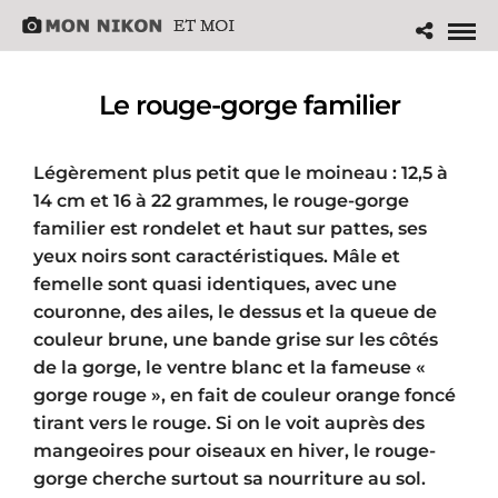
Le rouge-gorge familier
Légèrement plus petit que le moineau : 12,5 à
14 cm et 16 à 22 grammes, le rouge-gorge
familier est rondelet et haut sur pattes, ses
yeux noirs sont caractéristiques. Mâle et
femelle sont quasi identiques, avec une
couronne, des ailes, le dessus et la queue de
couleur brune, une bande grise sur les côtés
de la gorge, le ventre blanc et la fameuse «
gorge rouge », en fait de couleur orange foncé
tirant vers le rouge. Si on le voit auprès des
mangeoires pour oiseaux en hiver, le rouge-
gorge cherche surtout sa nourriture au sol.